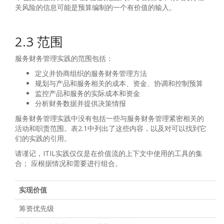
关风险的信息可能是预算编制的一个有价值的输入。
2.3 范围
服务财务管理实践的范围包括：
定义并协商组织的服务财务管理方法
规划与产品和服务相关的成本、资金、协调和控制预算
监控产品和服务的实际成本和资金
分析财务数据并提供决策情报
服务财务管理实践中没有包括一些与服务财务管理紧密相关的
活动和职责范围。表2.1中列出了这些内容，以及对可以找到它
们的实践的引用。
请谨记，ITIL实践仅仅是在价值流的上下文中使用的工具的集
合； 应根据情况和需要进行组合。
实现价值
筹资优先级