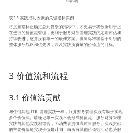
和影响
表2.3 实践成功因素的关键指标实例
将度量指标正确汇总到复杂的指标中，才更易于将数据用于正
在进行的价值流管理，更利于服务财务管理实践的定期评估和
持续改进，这并没有单一的最佳方案。度量标准将基于组织的
整体服务战略和优先级，以及实践所贡献的价值流的目标。
3 价值流和流程
3.1 价值流贡献
与任何其他 ITIL 管理实践一样，服务财务管理实践有助于实现
多个价值流。请谨记单一实践不会形成价值流。服务财务管理
实践与其他实践相结合，为消费者提供高质量服务。实践贡献
的主要价值链实现价值是计划，而所有其他价值链活动也受服