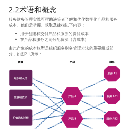
2.2术语和概念
服务财务管理实践可帮助决策者了解和优化数字化产品和服务
成本。他们需掌握、获取及建模以下内容：
用于创建和交付产品和服务的资源成本
在产品和服务之间分配资源（含成本）
由此产生的成本模型是组织服务财务管理方法的重要组成部
分，如图2.1所示：