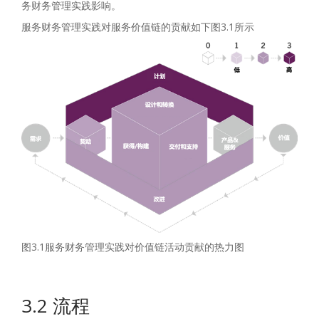
务财务管理实践影响。
服务财务管理实践对服务价值链的贡献如下图3.1所示
图3.1服务财务管理实践对价值链活动贡献的热力图
3.2 流程