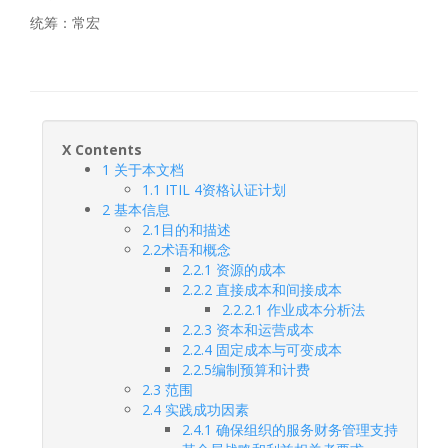
统筹：常宏
X Contents
1 关于本文档
1.1 ITIL 4资格认证计划
2 基本信息
2.1目的和描述
2.2术语和概念
2.2.1 资源的成本
2.2.2 直接成本和间接成本
2.2.2.1 作业成本分析法
2.2.3 资本和运营成本
2.2.4 固定成本与可变成本
2.2.5编制预算和计费
2.3 范围
2.4 实践成功因素
2.4.1 确保组织的服务财务管理支持