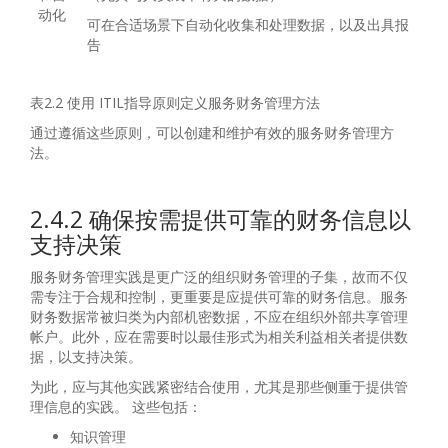
动化
可在合适场景下自动化收集和处理数据，以及出具报
告
表2.2 使用 ITIL指导原则定义服务财务管理方法
通过遵循这些原则，可以创建和维护有效的服务财务管理方
法。
2.4.2 确保按需提供可靠的财务信息以
支持决策
服务财务管理实践是更广泛的组织财务管理的子集，故而不仅
需专注于合规和控制，更重要是应提供可靠的财务信息。服务
财务数据常被归类为内部机密数据，不应在组织外部共享管理
帐户。此外，应在需要时以最佳形式为相关利益相关者提供数
据，以支持决策。
为此，应与其他实践紧密结合使用，尤其是那些侧重于提供管
理信息的实践。 这些包括：
知识管理