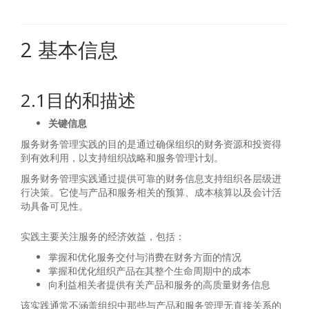
2 基本信息
2.1目的和描述
关键信息
服务财务管理实践的目的是通过确保组织的财务资源和投资得
到有效利用，以支持组织战略和服务管理计划。
服务财务管理实践通过提供可靠的财务信息支持组织各层级进
行决策。它使与产品和服务相关的预算、成本核算以及会计活
动具备可见性。
实践主要关注服务的经济效益，包括：
掌握和优化服务交付与消费在财务方面的情况
掌握和优化组织产品在其整个生命周期中的成本
向利益相关者提供有关产品和服务的高质量财务信息
该实践通常不涵盖组织中那些与产品和服务管理无直接关系的