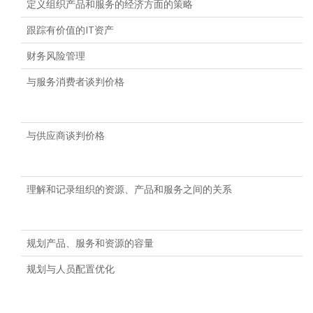
定义组织产品和服务的经济方面的策略
跟踪有价值的IT资产
财务风险管理
与服务消费者谈判价格
与供应商谈判价格
理解和记录组织的资源、产品和服务之间的关系
规划产品、服务和资源的容量
规划与人员配置优化