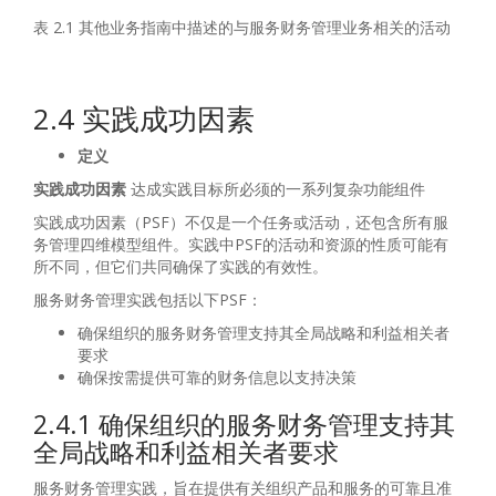
表 2.1 其他业务指南中描述的与服务财务管理业务相关的活动
2.4 实践成功因素
定义
实践成功因素
达成实践目标所必须的一系列复杂功能组件
实践成功因素（PSF）不仅是一个任务或活动，还包含所有服
务管理四维模型组件。实践中PSF的活动和资源的性质可能有
所不同，但它们共同确保了实践的有效性。
服务财务管理实践包括以下PSF：
确保组织的服务财务管理支持其全局战略和利益相关者
要求
确保按需提供可靠的财务信息以支持决策
2.4.1 确保组织的服务财务管理支持其
全局战略和利益相关者要求
服务财务管理实践，旨在提供有关组织产品和服务的可靠且准