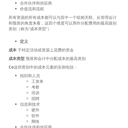
合作伙伴和供应商
价值流和流程
所有资源的所有成本都可以与其中一个组相关联。从管理会计
和预算的角度来看，这四个维度可以用作分配费用的最高级别
类别（称为“成本类型”）
定义
成本
于特定活动或资源上花费的资金
成本类型
预算和会计中分配成本的最高类别
Co
这些类别中的成本元素的实例包括：
组织和人员
工资单
考察
培训
招聘
信息和技术
硬件
软件
网络
合作伙伴和供应商