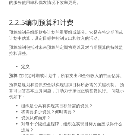
的服务使用率和偶发情况下效率更高。
2.2.5编制预算和计费
预算编制是组织财务计划的重要组成部分。它是在特定期间或
计划中估算，设定目标并控制支出和收入的活动。
预算编制包括对未来预算的定期协商以及对当期预算的持续监
控和调整。
定义
预算
在特定时期或计划中，所有支出和金钱收入的书面估算。
预算是规划和提供资金以实现组织目标所必需的关键机制。 预
算可回答基本业务问题，并助力于按照正确答复执行。 问题示
例如下：
组织是否具有实现其目标所需的资源？
将需要多少资源？何时需要？
资源从何而来？
对每个阶段或里程碑，组织在实现目标方面应取得什么
进展？