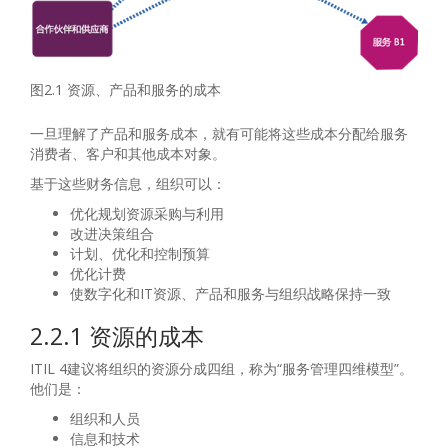
图2.1 资源、产品和服务的成本
一旦理解了产品和服务成本，就有可能将这些成本分配给服务
消费者、客户和其他成本对象。
基于这些财务信息，组织可以：
优化规划资源采购与利用
改进决策组合
计划、优化和控制预算
优化计费
使数字化和IT资源、产品和服务与组织战略保持一致
2.2.1 资源的成本
ITIL 4建议将组织的资源分成四组，称为“服务管理四维模型”。
他们是：
组织和人员
信息和技术