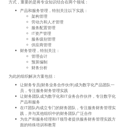
方式，重要的是将专业知识结合在两个领域：
产品和服务管理，特别关注以下实践：
架构管理
劳动力和人才管理
服务配置管理
IT资产管理
服务级别管理
供应商管理
财务管理，特别关注：
管理会计
预算编制
财务分析
为此的组织解决方案包括：
让财务专员(财务业务合作伙伴)成为数字化产品团队一
员，专注服务财务管理实践
让财务团队成为数字化和IT业务合作伙伴，专注数字化
产品和服务
在IT团队内成立专门的财务团队，专注服务财务管理实
践，并与其他组织中的财务团队广泛合作
为生产和服务经理和IT领导者提供服务财务管理实践方
面的特殊培训和教育