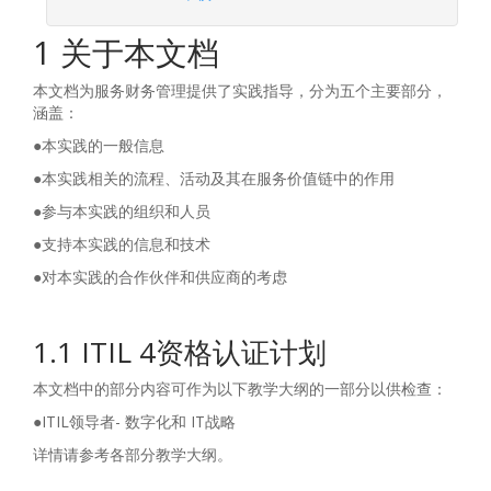
1 关于本文档
本文档为服务财务管理提供了实践指导，分为五个主要部分，
涵盖：
●本实践的一般信息
●本实践相关的流程、活动及其在服务价值链中的作用
●参与本实践的组织和人员
●支持本实践的信息和技术
●对本实践的合作伙伴和供应商的考虑
1.1 ITIL 4资格认证计划
本文档中的部分内容可作为以下教学大纲的一部分以供检查：
●ITIL领导者- 数字化和 IT战略
详情请参考各部分教学大纲。