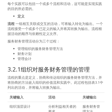
每个实践可以包括一个或多个流程和活动，这可能是实现实践
的目的所必需的。
定义
流程
一组相互关联或交互的活动，可将输入转化为输出。一个
流程接受一个或多个已定义的输入并将其转换为输出。流程根
据活动的顺序与依赖性定义次序。
服务财务管理活动分为三个过程：
管理组织的服务财务管理方法
财务计划
管理会计
3.2.1组织对服务财务管理的管理
流程的重点是定义，协商和传达组织的服务财务管理方法，并
将协商的方法嵌入组织的价值流和实践中。此过程包括表3.1中
列出的活动，并将输入转换为输出。
关键输入
活动
关键输出
组织顶层设计
分析利益相关者的
服务财务管
要求
理方法