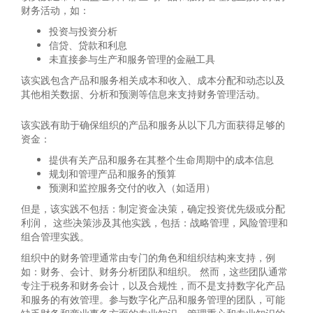
财务活动，如：
投资与投资分析
信贷、贷款和利息
未直接参与生产和服务管理的金融工具
该实践包含产品和服务相关成本和收入、成本分配和动态以及
其他相关数据、分析和预测等信息来支持财务管理活动。
该实践有助于确保组织的产品和服务从以下几方面获得足够的
资金：
提供有关产品和服务在其整个生命周期中的成本信息
规划和管理产品和服务的预算
预测和监控服务交付的收入（如适用）
但是，该实践不包括：制定资金决策，确定投资优先级或分配
利润， 这些决策涉及其他实践，包括：战略管理，风险管理和
组合管理实践。
组织中的财务管理通常由专门的角色和组织结构来支持，例
如：财务、会计、财务分析团队和组织。 然而，这些团队通常
专注于税务和财务会计，以及合规性，而不是支持数字化产品
和服务的有效管理。参与数字化产品和服务管理的团队，可能