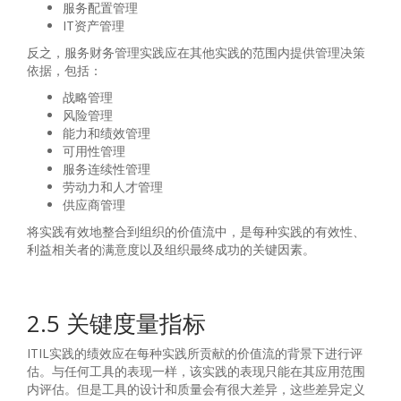
服务配置管理
IT资产管理
反之，服务财务管理实践应在其他实践的范围内提供管理决策
依据，包括：
战略管理
风险管理
能力和绩效管理
可用性管理
服务连续性管理
劳动力和人才管理
供应商管理
将实践有效地整合到组织的价值流中，是每种实践的有效性、
利益相关者的满意度以及组织最终成功的关键因素。
2.5 关键度量指标
ITIL实践的绩效应在每种实践所贡献的价值流的背景下进行评
估。与任何工具的表现一样，该实践的表现只能在其应用范围
内评估。但是工具的设计和质量会有很大差异，这些差异定义